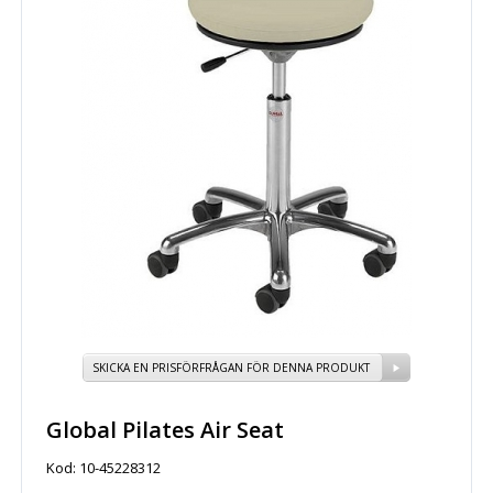
SKICKA EN PRISFÖRFRÅGAN FÖR DENNA PRODUKT
Global Pilates Air Seat
Kod: 10-45228312